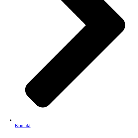
Kontakt