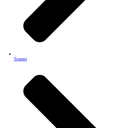
Teamet