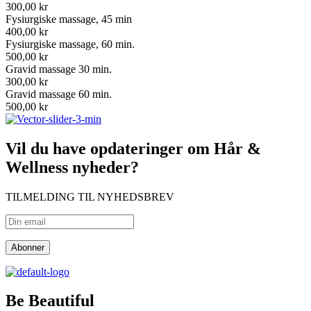
300,00 kr
Fysiurgiske massage, 45 min
400,00 kr
Fysiurgiske massage, 60 min.
500,00 kr
Gravid massage 30 min.
300,00 kr
Gravid massage 60 min.
500,00 kr
Vil du have opdateringer om Hår &
Wellness nyheder?
TILMELDING TIL NYHEDSBREV
Be Beautiful