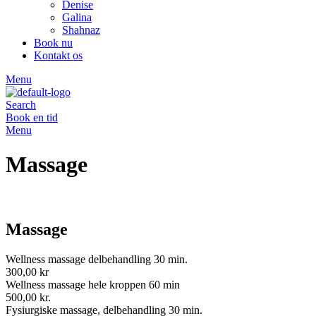
Denise
Galina
Shahnaz
Book nu
Kontakt os
Menu
Search
Book en tid
Menu
Massage
Massage
Wellness massage delbehandling 30 min.
300,00 kr
Wellness massage hele kroppen 60 min
500,00 kr.
Fysiurgiske massage, delbehandling 30 min.