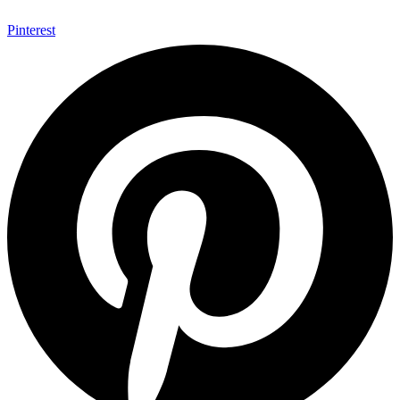
Pinterest