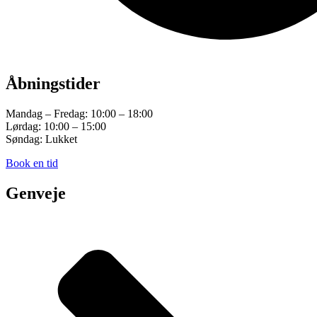
Åbningstider
Mandag – Fredag: 10:00 – 18:00
Lørdag: 10:00 – 15:00
Søndag: Lukket
Book en tid
Genveje