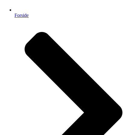
Forside