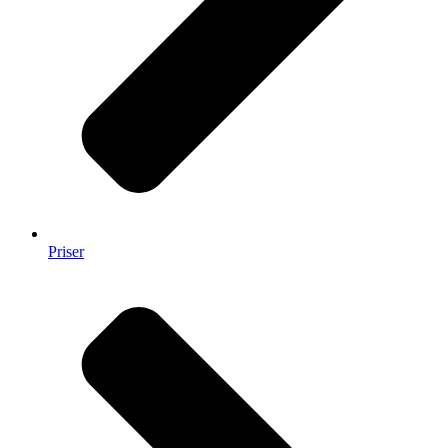
Priser