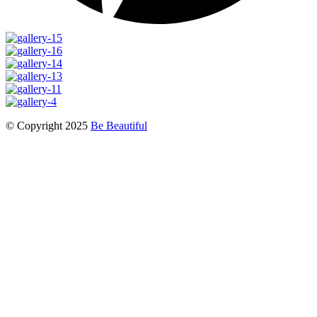
© Copyright 2025
Be Beautiful