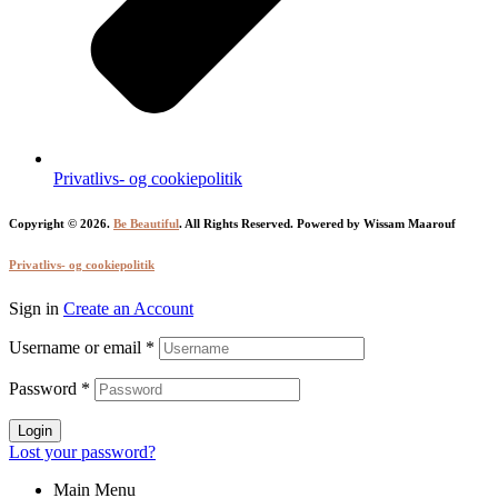
Privatlivs- og cookiepolitik
Copyright © 2026.
Be Beautiful
. All Rights Reserved. Powered by Wissam Maarouf
Privatlivs- og cookiepolitik
Sign in
Create an Account
Username or email
*
Password
*
Login
Lost your password?
Main Menu