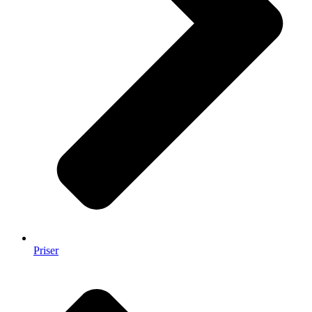
Priser