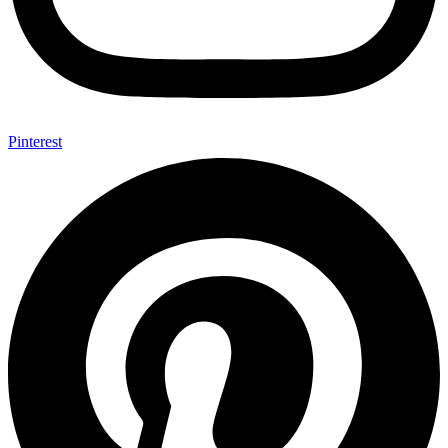
Pinterest