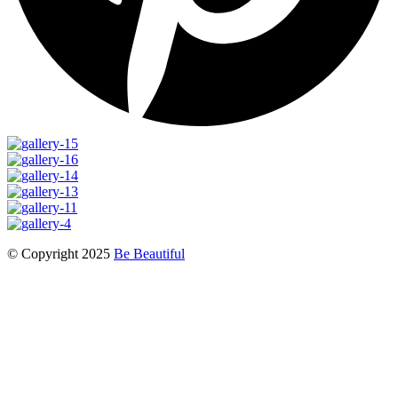
© Copyright 2025
Be Beautiful