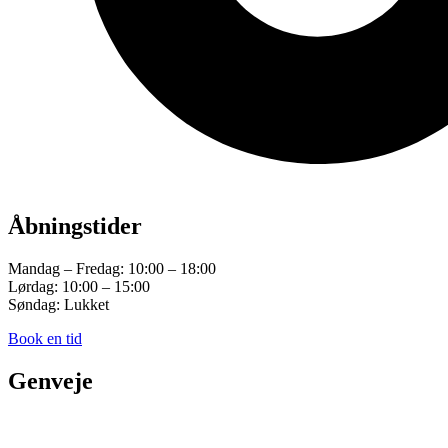
Åbningstider
Mandag – Fredag: 10:00 – 18:00
Lørdag: 10:00 – 15:00
Søndag: Lukket
Book en tid
Genveje