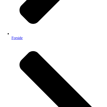
Forside