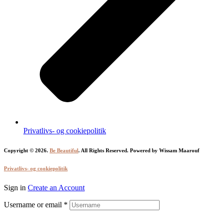
Privatlivs- og cookiepolitik
Copyright © 2026.
Be Beautiful
. All Rights Reserved. Powered by Wissam Maarouf
Privatlivs- og cookiepolitik
Sign in
Create an Account
Username or email
*