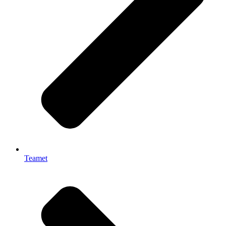
Teamet