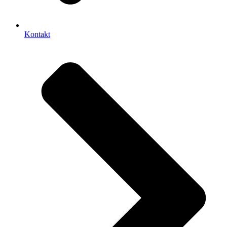
Kontakt