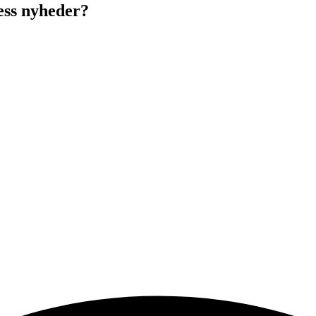
ess nyheder?