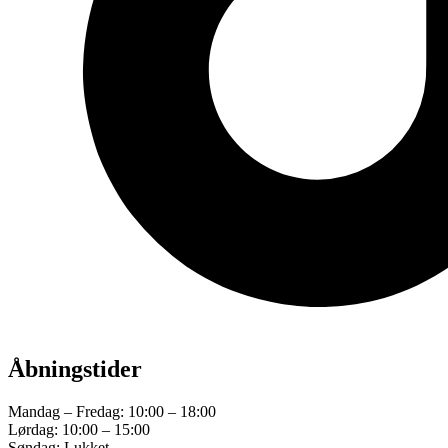
Åbningstider
Mandag – Fredag: 10:00 – 18:00
Lørdag: 10:00 – 15:00
Søndag: Lukket